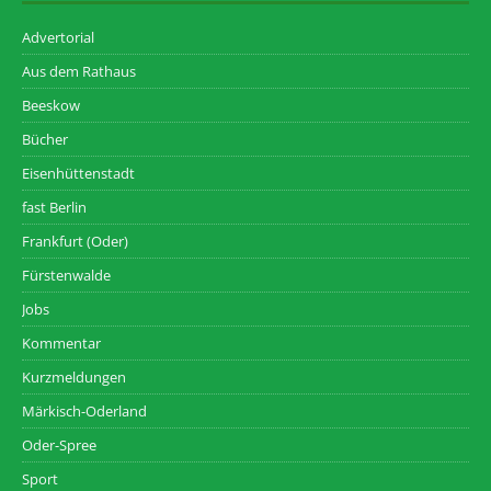
Advertorial
Aus dem Rathaus
Beeskow
Bücher
Eisenhüttenstadt
fast Berlin
Frankfurt (Oder)
Fürstenwalde
Jobs
Kommentar
Kurzmeldungen
Märkisch-Oderland
Oder-Spree
Sport