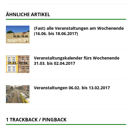
ÄHNLICHE ARTIKEL
(Fast) alle Veranstaltungen am Wochenende
(16.06. bis 18.06.2017)
Veranstaltungskalender fürs Wochenende
31.03. bis 02.04.2017
Veranstaltungen 06.02. bis 13.02.2017
1 TRACKBACK / PINGBACK