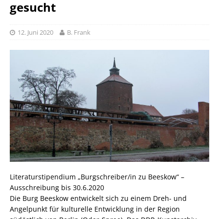
gesucht
12. Juni 2020
B. Frank
Literaturstipendium „Burgschreiber/in zu Beeskow“ –
Ausschreibung bis 30.6.2020
Die Burg Beeskow entwickelt sich zu einem Dreh- und
Angelpunkt für kulturelle Entwicklung in der Region