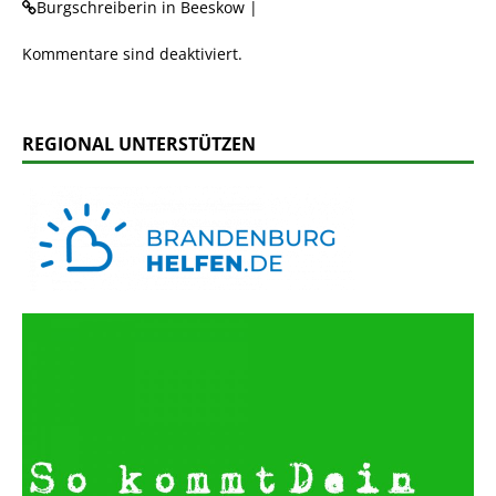
Burgschreiberin in Beeskow |
Kommentare sind deaktiviert.
REGIONAL UNTERSTÜTZEN