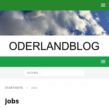
STARTSEITE
Jobs
Jobs