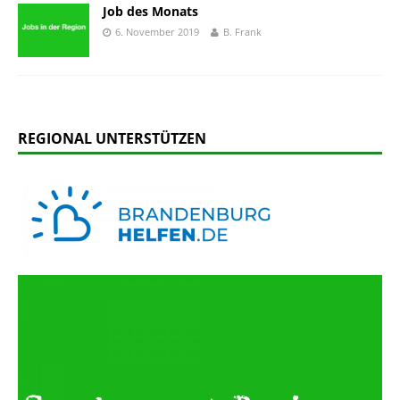
Job des Monats
6. November 2019
B. Frank
REGIONAL UNTERSTÜTZEN