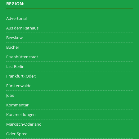
REGION:
Advertorial
Aus dem Rathaus
Beeskow
Bücher
Eisenhüttenstadt
fast Berlin
Frankfurt (Oder)
Fürstenwalde
Jobs
Kommentar
Kurzmeldungen
Märkisch-Oderland
Oder-Spree