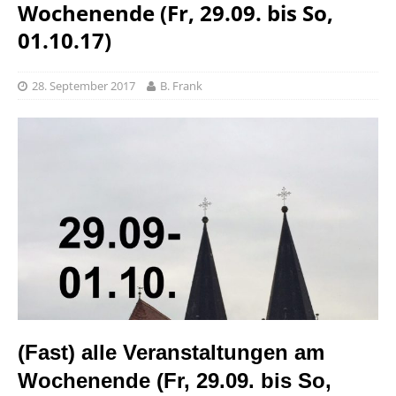
Wochenende (Fr, 29.09. bis So,
01.10.17)
28. September 2017
B. Frank
(Fast) alle Veranstaltungen am
Wochenende (Fr, 29.09. bis So,