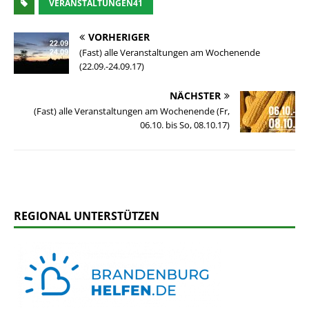
VERANSTALTUNGEN41
VORHERIGER
(Fast) alle Veranstaltungen am Wochenende
(22.09.-24.09.17)
NÄCHSTER
(Fast) alle Veranstaltungen am Wochenende (Fr,
06.10. bis So, 08.10.17)
REGIONAL UNTERSTÜTZEN