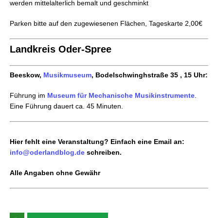
werden mittelalterlich bemalt und geschminkt
Parken bitte auf den zugewiesenen Flächen, Tageskarte 2,00€
Landkreis Oder-Spree
Beeskow,
Musikmuseum
, Bodelschwinghstraße 35 , 15 Uhr:
Führung im
Museum für Mechanische Musikinstrumente
.
Eine Führung dauert ca. 45 Minuten.
Hier fehlt eine Veranstaltung? Einfach eine Email an:
info@oderlandblog.de
schreiben.
Alle Angaben ohne Gewähr