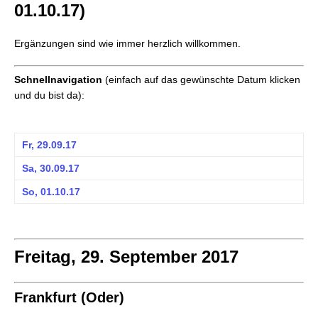
01.10.17)
Ergänzungen sind wie immer herzlich willkommen.
Schnellnavigation
(einfach auf das gewünschte Datum klicken
und du bist da):
Fr, 29.09.17
Sa, 30.09.17
So, 01.10.17
Freitag, 29. September 2017
Frankfurt (Oder)