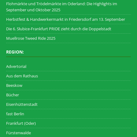
Flohmärkte und Trödelmärkte im Oderland: Die Highlights im
September und Oktober 2025
Herbstfest & Handwerkermarkt in Friedersdorf am 13. September
Die 6. Słubice-Frankfurt PRIDE zieht durch die Doppelstadt
Muellrose Tweed Ride 2025
REGION:
Advertorial
Aus dem Rathaus
Beeskow
Bücher
Eisenhüttenstadt
fast Berlin
Frankfurt (Oder)
Fürstenwalde