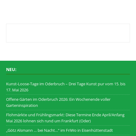
NEU:
Kunst-Loose-Tage im Oderbruch – Drei Tage Kunst pur vom 15. bis
17. Mai 2026
Offene Gärten im Oderbruch 2026: Ein Wochenende voller
Garteninspiration
Flohmärkte und Frühlingsmarkt: Diese Termine Ende April/Anfang
Mai 2026 lohnen sich rund um Frankfurt (Oder)
„Götz Alsmann … bei Nacht…“ im FriWo in Eisenhüttenstadt