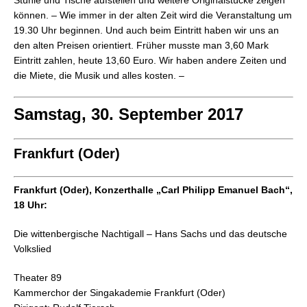
Stühle und Tische aufstellen und weitere Originalstücke zeigen
können. – Wie immer in der alten Zeit wird die Veranstaltung um
19.30 Uhr beginnen. Und auch beim Eintritt haben wir uns an
den alten Preisen orientiert. Früher musste man 3,60 Mark
Eintritt zahlen, heute 13,60 Euro. Wir haben andere Zeiten und
die Miete, die Musik und alles kosten. –
Samstag, 30. September 2017
Frankfurt (Oder)
Frankfurt (Oder), Konzerthalle „Carl Philipp Emanuel Bach“,
18 Uhr:
Die wittenbergische Nachtigall – Hans Sachs und das deutsche
Volkslied
Theater 89
Kammerchor der Singakademie Frankfurt (Oder)