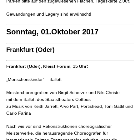
Parken bitte auf den zugewiesenen Flächen, Tageskarte 2,00€
Gewandungen und Lagery sind erwünscht!
Sonntag, 01.Oktober 2017
Frankfurt (Oder)
Frankfurt (Oder), Kleist Forum, 15 Uhr:
„Menschenskinder“ – Ballett
Meisterchoreografien von Birgit Scherzer und Nils Christe
mit dem Ballett des Staatstheaters Cottbus
zu Musik von Keith Jarrett, Arvo Pärt, Portishead, Toni Gatlif und
Carlo Farina
Nach wie vor sind Rekonstruktionen choreografischer
Meisterwerke, die herausragende Choreografen für