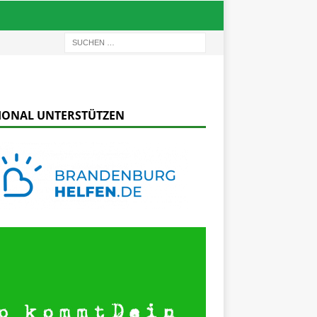
IONAL UNTERSTÜTZEN