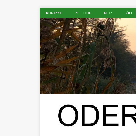
KONTAKT
FACEBOOK
INSTA
BÜCHE