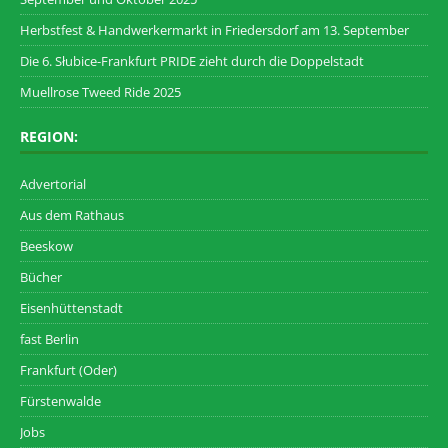
Herbstfest & Handwerkermarkt in Friedersdorf am 13. September
Die 6. Słubice-Frankfurt PRIDE zieht durch die Doppelstadt
Muellrose Tweed Ride 2025
REGION:
Advertorial
Aus dem Rathaus
Beeskow
Bücher
Eisenhüttenstadt
fast Berlin
Frankfurt (Oder)
Fürstenwalde
Jobs