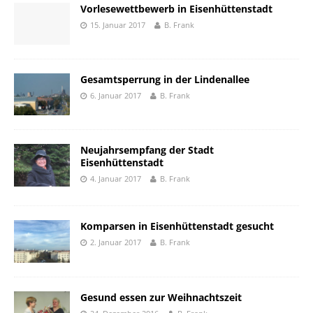
Vorlesewettbewerb in Eisenhüttenstadt
15. Januar 2017
B. Frank
Gesamtsperrung in der Lindenallee
6. Januar 2017
B. Frank
Neujahrsempfang der Stadt
Eisenhüttenstadt
4. Januar 2017
B. Frank
Komparsen in Eisenhüttenstadt gesucht
2. Januar 2017
B. Frank
Gesund essen zur Weihnachtszeit