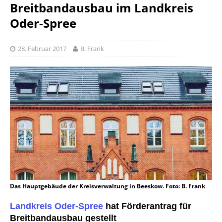
Breitbandausbau im Landkreis
Oder-Spree
28. Februar 2017
B. Frank
Das Hauptgebäude der Kreisverwaltung in Beeskow. Foto: B. Frank
Landkreis Oder-Spree
hat Förderantrag für
Breitbandausbau gestellt