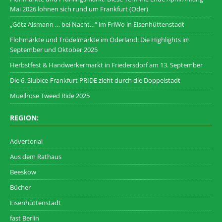
Mai 2026 lohnen sich rund um Frankfurt (Oder)
„Götz Alsmann … bei Nacht…“ im FriWo in Eisenhüttenstadt
Flohmärkte und Trödelmärkte im Oderland: Die Highlights im
September und Oktober 2025
Herbstfest & Handwerkermarkt in Friedersdorf am 13. September
Die 6. Słubice-Frankfurt PRIDE zieht durch die Doppelstadt
Muellrose Tweed Ride 2025
REGION:
Advertorial
Aus dem Rathaus
Beeskow
Bücher
Eisenhüttenstadt
fast Berlin