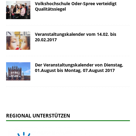
Volkshochschule Oder-Spree verteidigt
Qualitätssiegel
Veranstaltungskalender vom 14.02. bis
20.02.2017
Der Veranstaltungskalender von Dienstag,
01.August bis Montag, 07.August 2017
REGIONAL UNTERSTÜTZEN