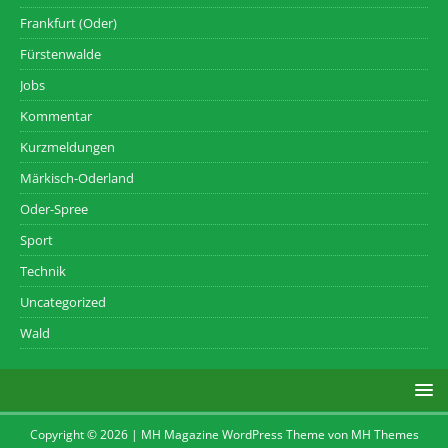
Frankfurt (Oder)
Fürstenwalde
Jobs
Kommentar
Kurzmeldungen
Märkisch-Oderland
Oder-Spree
Sport
Technik
Uncategorized
Wald
Copyright © 2026 | MH Magazine WordPress Theme von
MH Themes