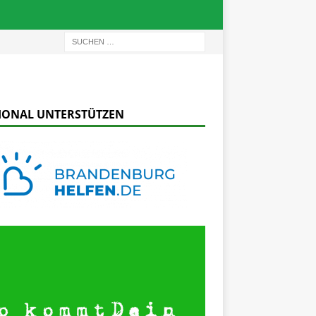
IONAL UNTERSTÜTZEN