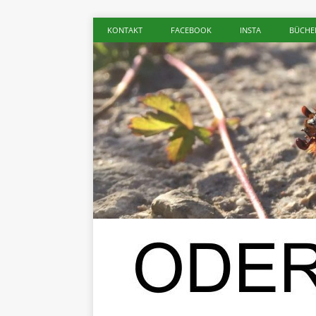
KONTAKT
FACEBOOK
INSTA
BÜCHE