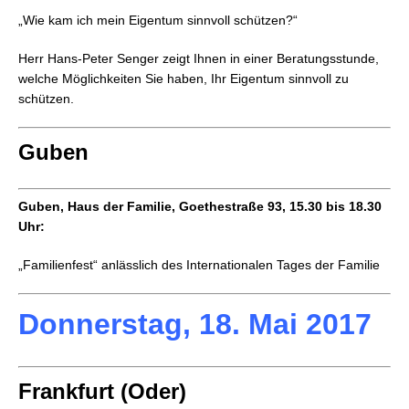
„Wie kam ich mein Eigentum sinnvoll schützen?“
Herr Hans-Peter Senger zeigt Ihnen in einer Beratungsstunde,
welche Möglichkeiten Sie haben, Ihr Eigentum sinnvoll zu
schützen.
Guben
Guben, Haus der Familie, Goethestraße 93, 15.30 bis 18.30
Uhr:
„Familienfest“ anlässlich des Internationalen Tages der Familie
Donnerstag, 18. Mai 2017
Frankfurt (Oder)