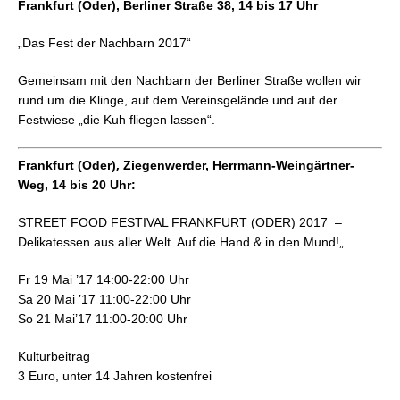
Frankfurt (Oder), Berliner Straße 38, 14 bis 17 Uhr
„Das Fest der Nachbarn 2017“
Gemeinsam mit den Nachbarn der Berliner Straße wollen wir
rund um die Klinge, auf dem Vereinsgelände und auf der
Festwiese „die Kuh fliegen lassen“.
,
Frankfurt (Oder)
Ziegenwerder,
Herrmann-Weingärtner-
Weg, 14 bis 20 Uhr:
STREET FOOD FESTIVAL FRANKFURT (ODER) 2017 –
Delikatessen aus aller Welt. Auf die Hand & in den Mund!
„
Fr 19 Mai ’17 14:00-22:00 Uhr
Sa 20 Mai ’17 11:00-22:00 Uhr
So 21 Mai’17 11:00-20:00 Uhr
Kulturbeitrag
3 Euro, unter 14 Jahren kostenfrei