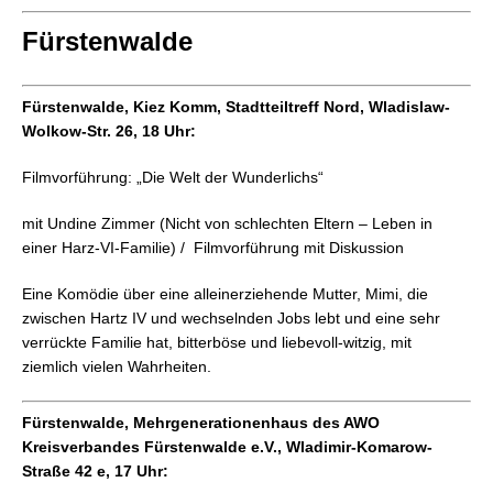
Fürstenwalde
Fürstenwalde, Kiez Komm, Stadtteiltreff Nord, Wladislaw-
Wolkow-Str. 26, 18 Uhr:
Filmvorführung: „Die Welt der Wunderlichs“
mit Undine Zimmer (Nicht von schlechten Eltern – Leben in
einer Harz-VI-Familie) / Filmvorführung mit Diskussion
Eine Komödie über eine alleinerziehende Mutter, Mimi, die
zwischen Hartz IV und wechselnden Jobs lebt und eine sehr
verrückte Familie hat, bitterböse und liebevoll-witzig, mit
ziemlich vielen Wahrheiten.
Fürstenwalde, Mehrgenerationenhaus des AWO
Kreisverbandes Fürstenwalde e.V.,
Wladimir-Komarow-
Straße 42 e, 17 Uhr: