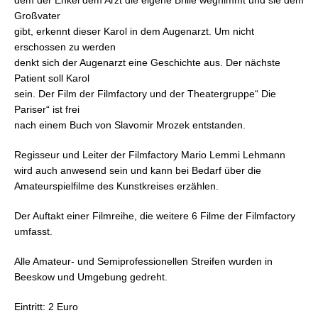
Großvater
gibt, erkennt dieser Karol in dem Augenarzt. Um nicht
erschossen zu werden
denkt sich der Augenarzt eine Geschichte aus. Der nächste
Patient soll Karol
sein. Der Film der Filmfactory und der Theatergruppe“ Die
Pariser“ ist frei
nach einem Buch von Slavomir Mrozek entstanden.
Regisseur und Leiter der Filmfactory Mario Lemmi Lehmann
wird auch anwesend sein und kann bei Bedarf über die
Amateurspielfilme des Kunstkreises erzählen.
Der Auftakt einer Filmreihe, die weitere 6 Filme der Filmfactory
umfasst.
Alle Amateur- und Semiprofessionellen Streifen wurden in
Beeskow und Umgebung gedreht.
Eintritt: 2 Euro