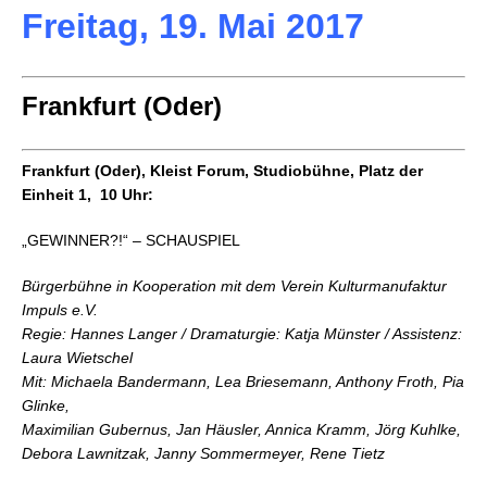
Freitag, 19. Mai 2017
Frankfurt (Oder)
Frankfurt (Oder), Kleist Forum, Studiobühne, Platz der
Einheit 1, 10 Uhr:
„GEWINNER?!“ – SCHAUSPIEL
Bürgerbühne in Kooperation mit dem Verein Kulturmanufaktur
Impuls e.V.
Regie: Hannes Langer / Dramaturgie: Katja Münster / Assistenz:
Laura Wietschel
Mit: Michaela Bandermann, Lea Briesemann, Anthony Froth, Pia
Glinke,
Maximilian Gubernus, Jan Häusler, Annica Kramm, Jörg Kuhlke,
Debora Lawnitzak, Janny Sommermeyer, Rene Tietz