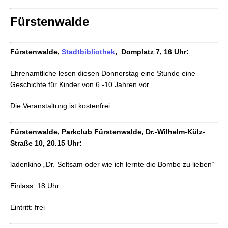
Fürstenwalde
Fürstenwalde,
Stadtb
ibliothek
, Domplatz 7, 16 Uhr:
Ehrenamtliche lesen diesen Donnerstag eine Stunde eine
Geschichte für Kinder von 6 -10 Jahren vor.
Die Veranstaltung ist kostenfrei
Fürstenwalde, Parkclub Fürstenwalde, Dr.-Wilhelm-Külz-
Straße 10, 20.15 Uhr:
ladenkino „Dr. Seltsam oder wie ich lernte die Bombe zu lieben“
Einlass: 18 Uhr
Eintritt: frei