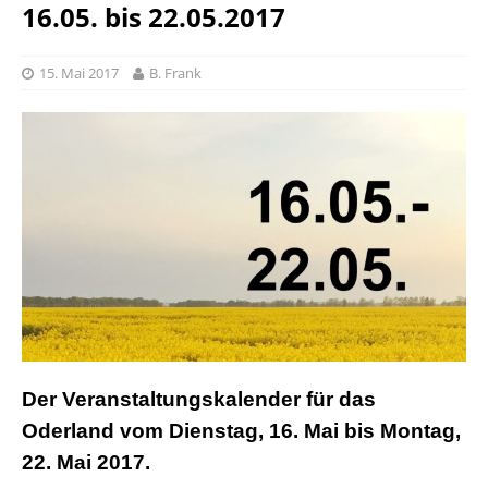
16.05. bis 22.05.2017
15. Mai 2017
B. Frank
Der Veranstaltungskalender für das
Oderland vom Dienstag, 16. Mai bis Montag,
22. Mai 2017.