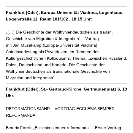
Frankfurt (Oder), Europa-Universität Viadrina, Logenhaus,
Logenstraße 11, Raum 101/102 , 18.15 Uhr:
„(…) Die Geschichte der Wolhyniendeutschen als transn.
Geschichte von Migration & Integration“ – Vortrag
mit Jan Musekamp (Europa-Universität Viadrina)
Antrittsvorlesung als Privatdozent im Rahmen des
Kulturgeschichtlichen Kolloquiums. Thema: „Zwischen Russland,
Polen, Deutschland und Kanada: Die Geschichte der
Wolhyniendeutschen als transnationale Geschichte von
Migration und Integration“
Frankfurt (Oder), St.- Gertraud-Kirche, Gertraudenplatz 6, 19
Uhr:
REFORMATIONSJAHR – VORTRAG ECCLESIA SEMPER
REFORMANDA
Beatrix Forck: „Ecclesia semper reformanda“ – Erster Vortrag