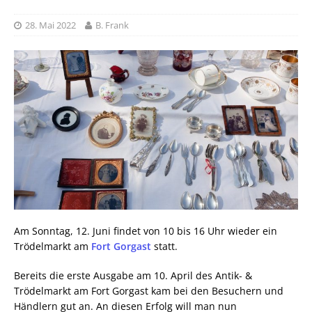
28. Mai 2022
B. Frank
Am Sonntag, 12. Juni findet von 10 bis 16 Uhr wieder ein
Trödelmarkt am
Fort Gorgast
statt.
Bereits die erste Ausgabe am 10. April des Antik- &
Trödelmarkt am Fort Gorgast kam bei den Besuchern und
Händlern gut an. An diesen Erfolg will man nun