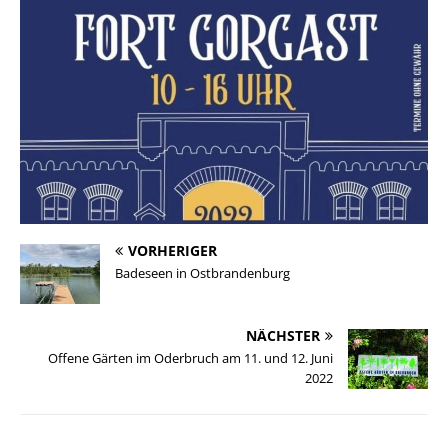
VORHERIGER
Badeseen in Ostbrandenburg
NÄCHSTER
Offene Gärten im Oderbruch am 11. und 12. Juni
2022