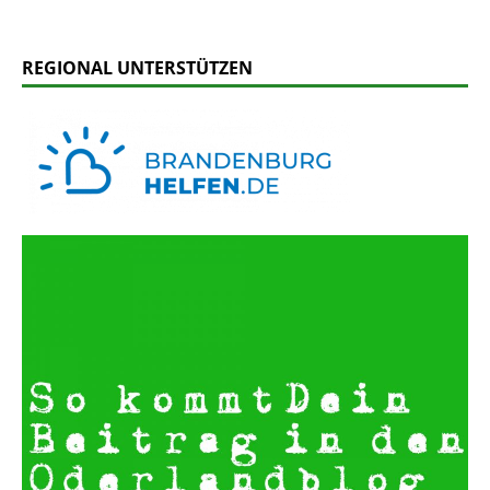
REGIONAL UNTERSTÜTZEN