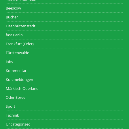
Beeskow
Bücher
Eisenhüttenstadt
fast Berlin
Frankfurt (Oder)
Fürstenwalde
Jobs
Kommentar
Kurzmeldungen
Märkisch-Oderland
Oder-Spree
Sport
Technik
Uncategorized