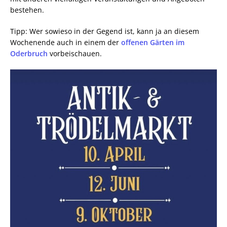
bestehen.
Tipp: Wer sowieso in der Gegend ist, kann ja an diesem
Wochenende auch in einem der
offenen Gärten im
Oderbruch
vorbeischauen.