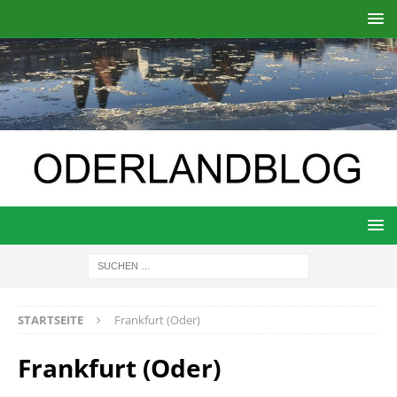
STARTSEITE
Frankfurt (Oder)
Frankfurt (Oder)