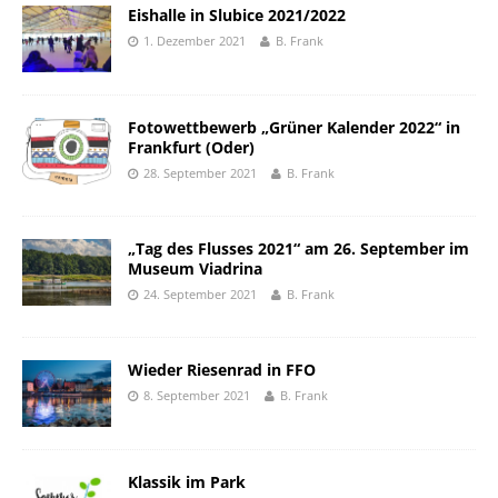
Eishalle in Slubice 2021/2022
1. Dezember 2021
B. Frank
Fotowettbewerb „Grüner Kalender 2022“ in
Frankfurt (Oder)
28. September 2021
B. Frank
„Tag des Flusses 2021“ am 26. September im
Museum Viadrina
24. September 2021
B. Frank
Wieder Riesenrad in FFO
8. September 2021
B. Frank
Klassik im Park