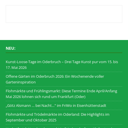
NEU:
Kunst-Loose-Tage im Oderbruch – Drei Tage Kunst pur vom 15. bis
17. Mai 2026
Offene Gärten im Oderbruch 2026: Ein Wochenende voller
Garteninspiration
Flohmärkte und Frühlingsmarkt: Diese Termine Ende April/Anfang
Mai 2026 lohnen sich rund um Frankfurt (Oder)
„Götz Alsmann … bei Nacht…“ im FriWo in Eisenhüttenstadt
Flohmärkte und Trödelmärkte im Oderland: Die Highlights im
September und Oktober 2025