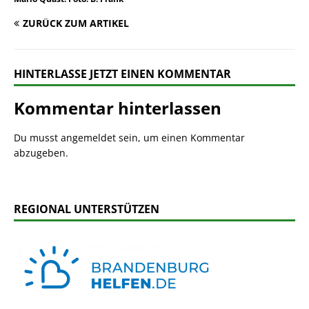
ZURÜCK ZUM ARTIKEL
HINTERLASSE JETZT EINEN KOMMENTAR
Kommentar hinterlassen
Du musst
angemeldet
sein, um einen Kommentar
abzugeben.
REGIONAL UNTERSTÜTZEN