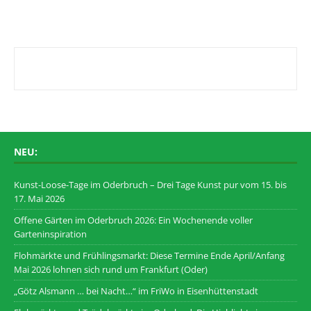
NEU:
Kunst-Loose-Tage im Oderbruch – Drei Tage Kunst pur vom 15. bis
17. Mai 2026
Offene Gärten im Oderbruch 2026: Ein Wochenende voller
Garteninspiration
Flohmärkte und Frühlingsmarkt: Diese Termine Ende April/Anfang
Mai 2026 lohnen sich rund um Frankfurt (Oder)
„Götz Alsmann … bei Nacht…“ im FriWo in Eisenhüttenstadt