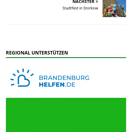
NÄCHSTER
Stadtfest in Storkow
REGIONAL UNTERSTÜTZEN