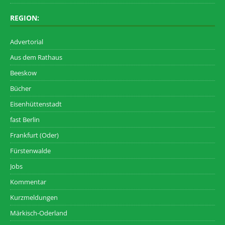
REGION:
Advertorial
Aus dem Rathaus
Beeskow
Bücher
Eisenhüttenstadt
fast Berlin
Frankfurt (Oder)
Fürstenwalde
Jobs
Kommentar
Kurzmeldungen
Märkisch-Oderland