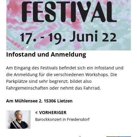
Infostand und Anmeldung
Am Eingang des Festivals befindet sich ein Infostand und
die Anmeldung für die verschiedenen Workshops. Die
Parkplätze sind sehr begrenzt, bildet also
Fahrgemeinschaften oder nehmt das Fahrrad.
Am Mühlensee 2, 15306 Lietzen
VORHERIGER
Barockkonzert in Friedersdorf