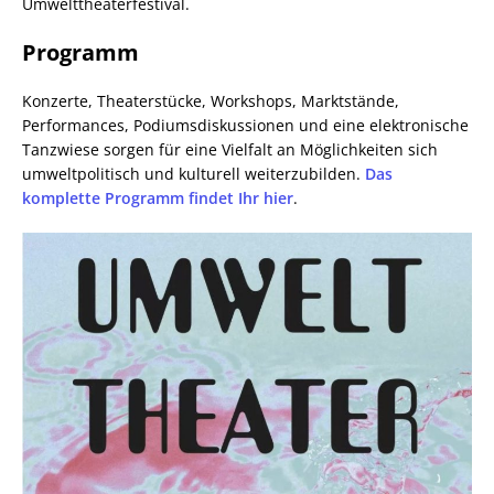
Umwelttheaterfestival.
Programm
Konzerte, Theaterstücke, Workshops, Marktstände,
Performances, Podiumsdiskussionen und eine elektronische
Tanzwiese sorgen für eine Vielfalt an Möglichkeiten sich
umweltpolitisch und kulturell weiterzubilden.
Das
komplette Programm findet Ihr hier
.