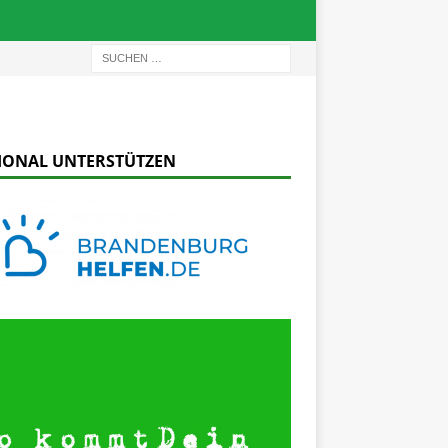
IONAL UNTERSTÜTZEN