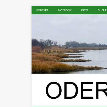
KONTAKT
FACEBOOK
INSTA
BÜCHE