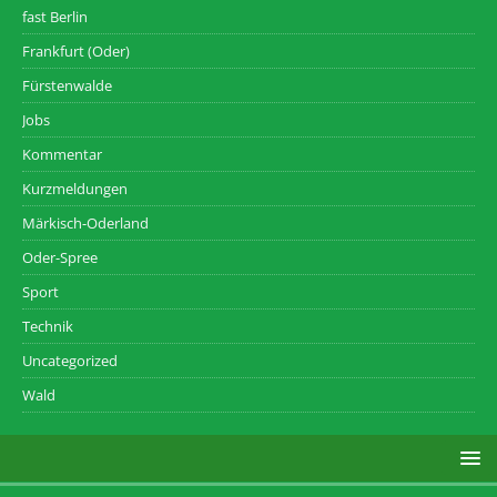
fast Berlin
Frankfurt (Oder)
Fürstenwalde
Jobs
Kommentar
Kurzmeldungen
Märkisch-Oderland
Oder-Spree
Sport
Technik
Uncategorized
Wald