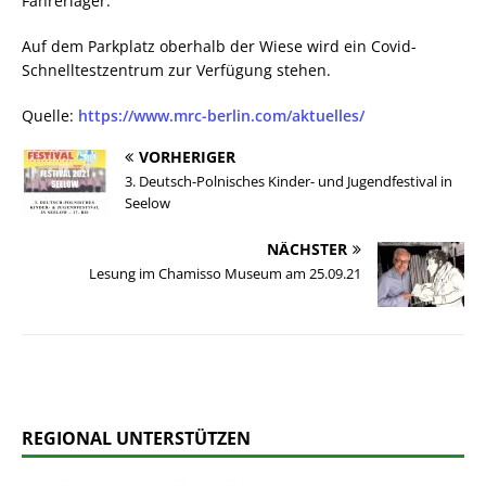
Fahrerlager.
Auf dem Parkplatz oberhalb der Wiese wird ein Covid-
Schnelltestzentrum zur Verfügung stehen.
Quelle:
https://www.mrc-berlin.com/aktuelles/
VORHERIGER
3. Deutsch-Polnisches Kinder- und Jugendfestival in
Seelow
NÄCHSTER
Lesung im Chamisso Museum am 25.09.21
REGIONAL UNTERSTÜTZEN