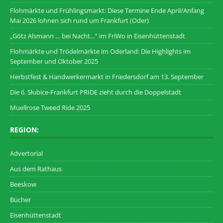
Flohmärkte und Frühlingsmarkt: Diese Termine Ende April/Anfang
Mai 2026 lohnen sich rund um Frankfurt (Oder)
„Götz Alsmann … bei Nacht…“ im FriWo in Eisenhüttenstadt
Flohmärkte und Trödelmärkte im Oderland: Die Highlights im
September und Oktober 2025
Herbstfest & Handwerkermarkt in Friedersdorf am 13. September
Die 6. Słubice-Frankfurt PRIDE zieht durch die Doppelstadt
Muellrose Tweed Ride 2025
REGION:
Advertorial
Aus dem Rathaus
Beeskow
Bücher
Eisenhüttenstadt