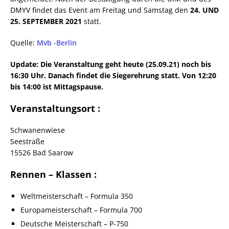
DMYV findet das Event am Freitag und Samstag den
24. UND
25. SEPTEMBER 2021
statt.
Quelle:
Mvb -Berlin
Update: Die Veranstaltung geht heute (25.09.21) noch bis
16:30 Uhr. Danach findet die Siegerehrung statt. Von 12:20
bis 14:00 ist Mittagspause.
Veranstaltungsort :
Schwanenwiese
Seestraße
15526 Bad Saarow
Rennen – Klassen :
Weltmeisterschaft – Formula 350
Europameisterschaft – Formula 700
Deutsche Meisterschaft – P-750