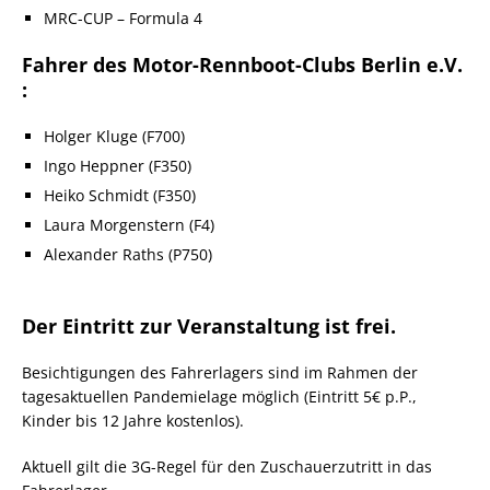
MRC-CUP – Formula 4
Fahrer des Motor-Rennboot-Clubs Berlin e.V.
:
Holger Kluge (F700)
Ingo Heppner (F350)
Heiko Schmidt (F350)
Laura Morgenstern (F4)
Alexander Raths (P750)
Der Eintritt zur Veranstaltung ist frei.
Besichtigungen des Fahrerlagers sind im Rahmen der
tagesaktuellen Pandemielage möglich (Eintritt 5€ p.P.,
Kinder bis 12 Jahre kostenlos).
Aktuell gilt die 3G-Regel für den Zuschauerzutritt in das