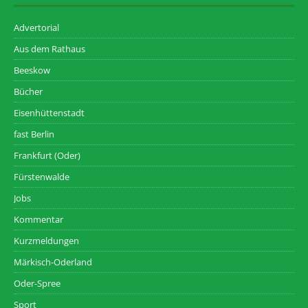
Advertorial
Aus dem Rathaus
Beeskow
Bücher
Eisenhüttenstadt
fast Berlin
Frankfurt (Oder)
Fürstenwalde
Jobs
Kommentar
Kurzmeldungen
Märkisch-Oderland
Oder-Spree
Sport