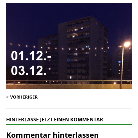
VORHERIGER
HINTERLASSE JETZT EINEN KOMMENTAR
Kommentar hinterlassen