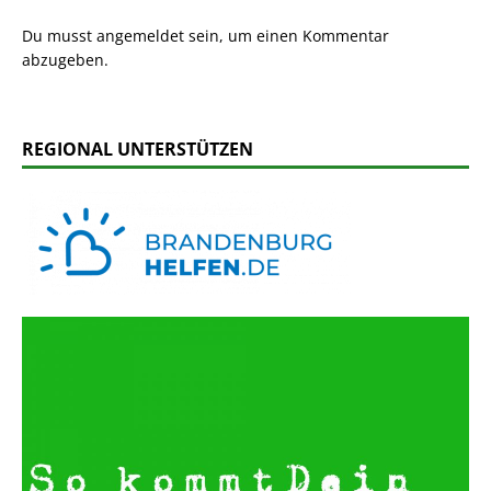
Du musst
angemeldet
sein, um einen Kommentar
abzugeben.
REGIONAL UNTERSTÜTZEN