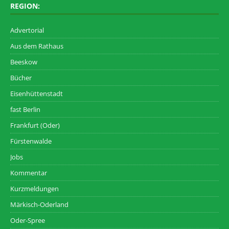
REGION:
Advertorial
Aus dem Rathaus
Beeskow
Bücher
Eisenhüttenstadt
fast Berlin
Frankfurt (Oder)
Fürstenwalde
Jobs
Kommentar
Kurzmeldungen
Märkisch-Oderland
Oder-Spree