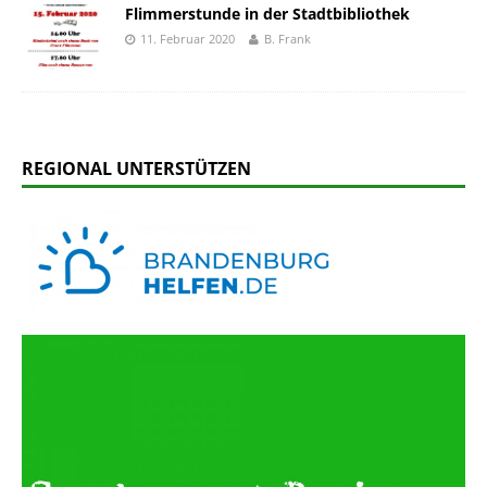
Flimmerstunde in der Stadtbibliothek
11. Februar 2020
B. Frank
REGIONAL UNTERSTÜTZEN