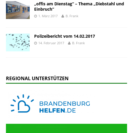
„offis am Dienstag“ – Thema „Diebstahl und
Einbruch“
1. März 2017
B. Frank
Polizeibericht vom 14.02.2017
14. Februar 2017
B. Frank
REGIONAL UNTERSTÜTZEN