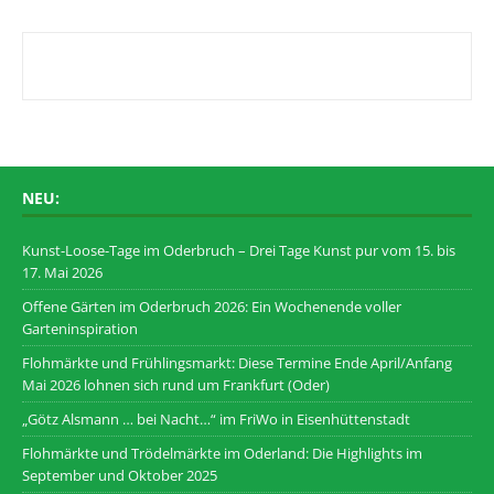
NEU:
Kunst-Loose-Tage im Oderbruch – Drei Tage Kunst pur vom 15. bis
17. Mai 2026
Offene Gärten im Oderbruch 2026: Ein Wochenende voller
Garteninspiration
Flohmärkte und Frühlingsmarkt: Diese Termine Ende April/Anfang
Mai 2026 lohnen sich rund um Frankfurt (Oder)
„Götz Alsmann … bei Nacht…“ im FriWo in Eisenhüttenstadt
Flohmärkte und Trödelmärkte im Oderland: Die Highlights im
September und Oktober 2025