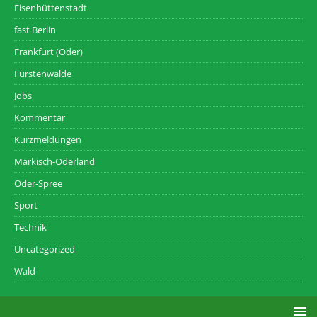
Eisenhüttenstadt
fast Berlin
Frankfurt (Oder)
Fürstenwalde
Jobs
Kommentar
Kurzmeldungen
Märkisch-Oderland
Oder-Spree
Sport
Technik
Uncategorized
Wald