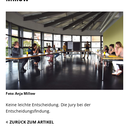
Foto: Anja Millow
Keine leichte Entscheidung. Die Jury bei der
Entscheidungsfindung.
ZURÜCK ZUM ARTIKEL