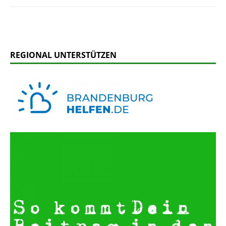
REGIONAL UNTERSTÜTZEN