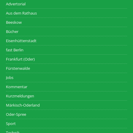
Advertorial
Aus dem Rathaus
Beeskow
Bücher
Eisenhüttenstadt
fast Berlin
Frankfurt (Oder)
Fürstenwalde
Jobs
Kommentar
Kurzmeldungen
Märkisch-Oderland
Oder-Spree
Sport
Technik