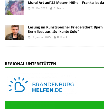
Mural Art auf 32 Metern Höhe – Franka ist da
28. Mai 2025
B. Frank
Lesung im Kunstspeicher Friedersdorf: Björn
Kern liest aus „Solikante Solo“
17. Januar 2025
B. Frank
REGIONAL UNTERSTÜTZEN