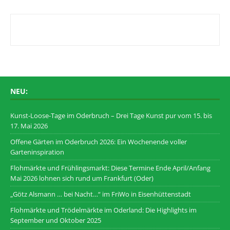
NEU:
Kunst-Loose-Tage im Oderbruch – Drei Tage Kunst pur vom 15. bis
17. Mai 2026
Offene Gärten im Oderbruch 2026: Ein Wochenende voller
Garteninspiration
Flohmärkte und Frühlingsmarkt: Diese Termine Ende April/Anfang
Mai 2026 lohnen sich rund um Frankfurt (Oder)
„Götz Alsmann … bei Nacht…“ im FriWo in Eisenhüttenstadt
Flohmärkte und Trödelmärkte im Oderland: Die Highlights im
September und Oktober 2025